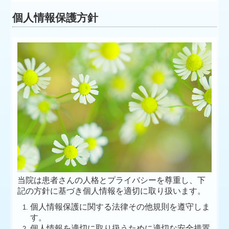
個人情報保護方針
当院は患者さんの人格とプライバシーを尊重し、下
記の方針に基づき個人情報を適切に取り扱います。
個人情報保護に関する法律その他規則を遵守しま
す。
個人情報を適切に取り扱うために適切な安全措置