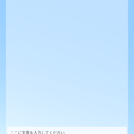
ここに文章を入力してください