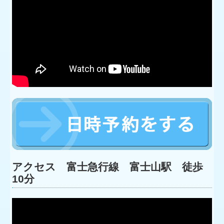
アクセス 富士急行線 富士山駅 徒歩
10分