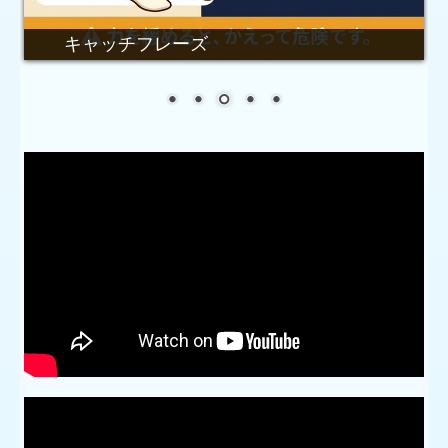
キャッチフレーズ