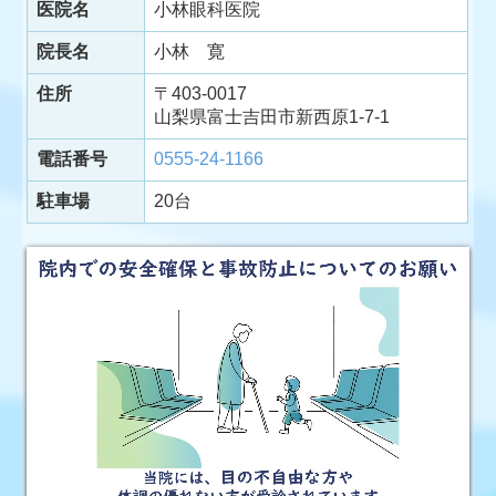
医院名
小林眼科医院
院長名
小林 寛
住所
〒403-0017
山梨県富士吉田市新西原1-7-1
電話番号
0555-24-1166
駐車場
20台