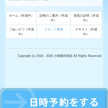
ホーム（作成中）
診療のご案内（作成
病気の説明（作成
中）
中）
ごあいさつ（作成
スタッフ募集
テキスト（作成
中）
中）
Copyright (c) 2019 - 2026 小林眼科医院 All Rights Reserved.